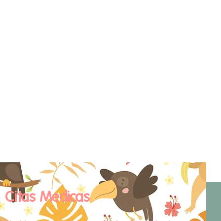
Citas Medicas