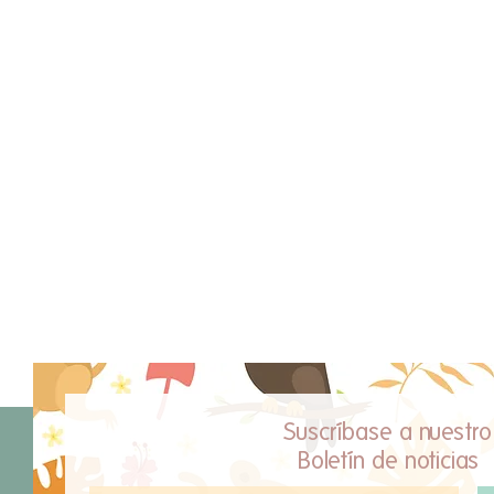
Suscríbase a nuestro
Boletín de noticias